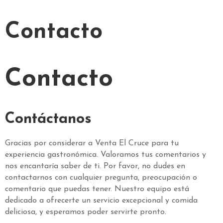
Contacto
Contacto
Contáctanos
Gracias por considerar a Venta El Cruce para tu
experiencia gastronómica. Valoramos tus comentarios y
nos encantaría saber de ti. Por favor, no dudes en
contactarnos con cualquier pregunta, preocupación o
comentario que puedas tener. Nuestro equipo está
dedicado a ofrecerte un servicio excepcional y comida
deliciosa, y esperamos poder servirte pronto.