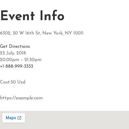
Event Info
6302, 30 W 16th St, New York, NY 10011
Get Directions
25 July, 2018
20:00pm – 21:30pm
+1 888-999-3333
Cost:50 Usd
https://example.com