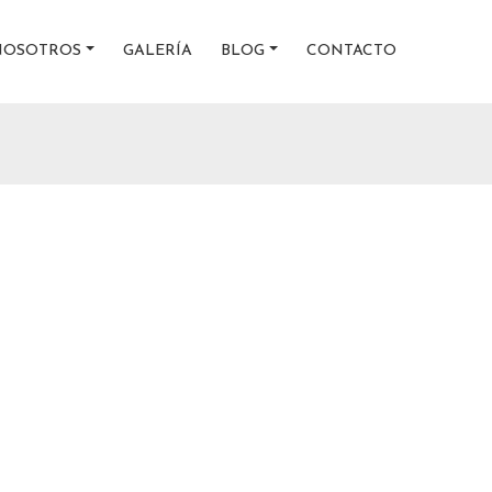
NOSOTROS
GALERÍA
BLOG
CONTACTO