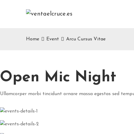
Home
Event
Arcu Cursus Vitae
Open Mic Night
Ullamcorper morbi tincidunt ornare massa egestas sed tempu